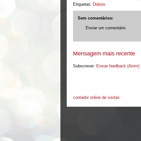
Etiquetas:
Diários
Sem comentários:
Enviar um comentário
Mensagem mais recente
Subscrever:
Enviar feedback (Atom)
Canzoada Assaltante
contador online de visitas