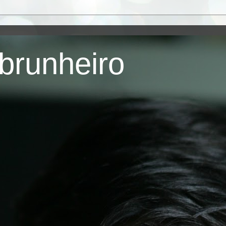
brunheiro