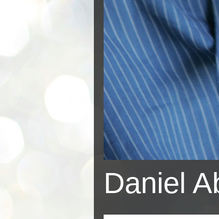
Daniel A